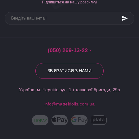
Підпишіться на нашу розсилку!
(050) 269-13-22
ЗВ'ЯЗАТИСЯ З НАМИ
Україна, м. Чернігів вул. 1-ї танкової бригади, 29а
info@matteldolls.com.ua