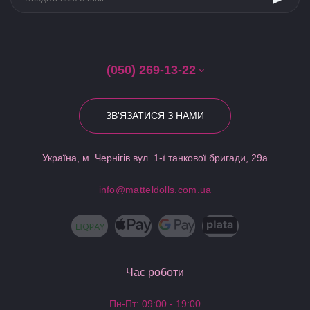
(050) 269-13-22
ЗВ'ЯЗАТИСЯ З НАМИ
Україна, м. Чернігів вул. 1-ї танкової бригади, 29а
info@matteldolls.com.ua
Час роботи
Пн-Пт: 09:00 - 19:00