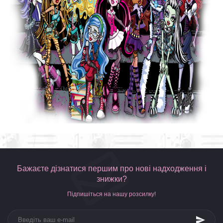
Бажаєте дізнатися першим про нові надходження і
знижки?
Підпишіться на нашу розсилку!