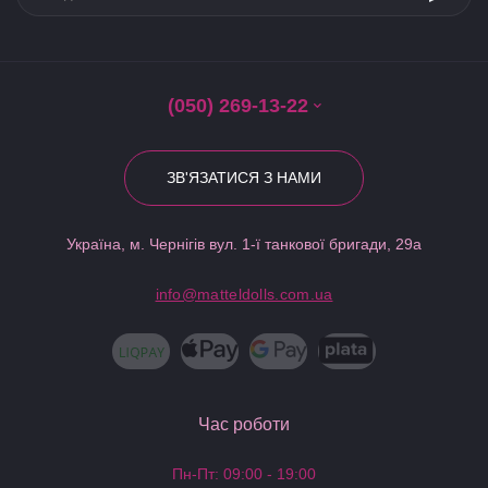
(050) 269-13-22
ЗВ'ЯЗАТИСЯ З НАМИ
Україна, м. Чернігів вул. 1-ї танкової бригади, 29а
info@matteldolls.com.ua
Час роботи
Пн-Пт: 09:00 - 19:00