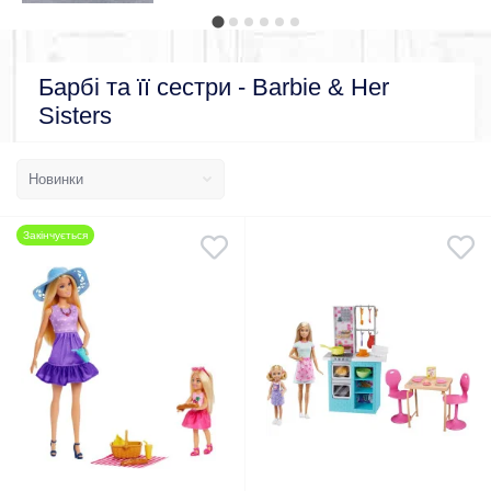
Барбі та її сестри - Barbie & Her
Sisters
Закінчується