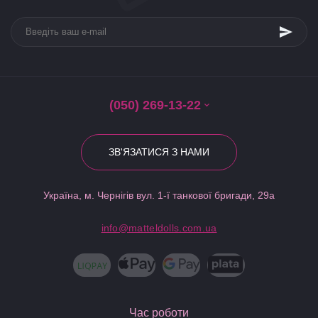
(050) 269-13-22
ЗВ'ЯЗАТИСЯ З НАМИ
Україна, м. Чернігів вул. 1-ї танкової бригади, 29а
info@matteldolls.com.ua
Час роботи