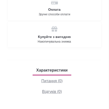
Оплата
Зручні способи оплати
Купуйте з вигодою
Накопичувальна знижка
Характеристики
Питання (0)
Відгуків (0)