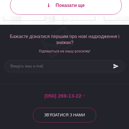
Показати ще
Бажаєте дізнатися першим про нові надходження і
знижки?
Підпишіться на нашу розсилку!
(050) 269-13-22
ЗВ'ЯЗАТИСЯ З НАМИ