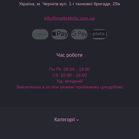
Україна, м. Чернігів вул. 1-ї танкової бригади, 29а
info@matteldolls.com.ua
Час роботи
Пн-Пт: 09:00 - 19:00
Сб: 10:00 - 16:00
Нд: вихідний
Замовлення в on-line режимі приймаємо цілодобово
Категорії