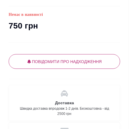
Немає в наявності
750 грн
ПОВІДОМИТИ ПРО НАДХОДЖЕННЯ
Доставка
Швидка доставка впродовж 1-2 днів. Безкоштовна - від
2500 грн