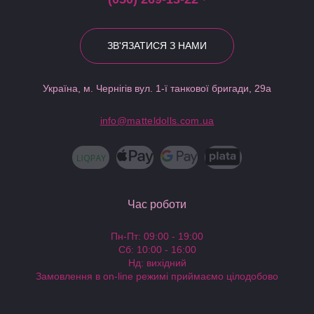
ЗВ'ЯЗАТИСЯ З НАМИ
Україна, м. Чернігів вул. 1-ї танкової бригади, 29а
info@matteldolls.com.ua
Час роботи
Пн-Пт: 09:00 - 19:00
Сб: 10:00 - 16:00
Нд: вихідний
Замовлення в on-line режимі приймаємо цілодобово