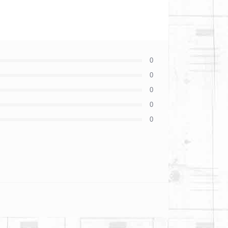
0
0
0
0
0