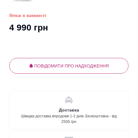
Немає в наявності
4 990 грн
ПОВІДОМИТИ ПРО НАДХОДЖЕННЯ
Доставка
Швидка доставка впродовж 1-2 днів. Безкоштовна - від
2500 грн