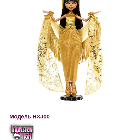
Модель HXJ00