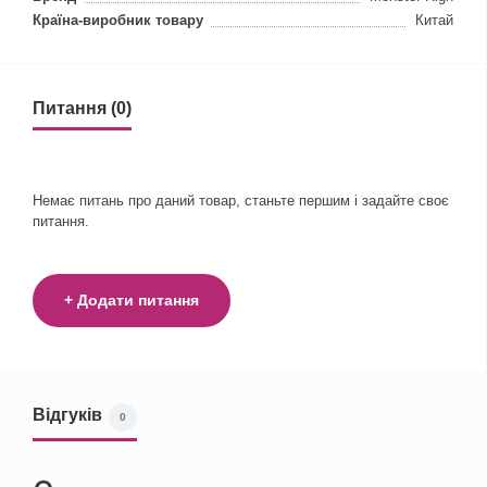
Країна-виробник товару
Китай
Питання (0)
Немає питань про даний товар, станьте першим і задайте своє
питання.
+ Додати питання
Відгуків
0