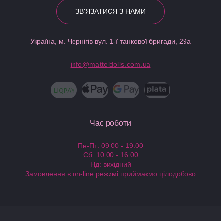
ЗВ'ЯЗАТИСЯ З НАМИ
Україна, м. Чернігів вул. 1-ї танкової бригади, 29а
info@matteldolls.com.ua
Час роботи
Пн-Пт: 09:00 - 19:00
Сб: 10:00 - 16:00
Нд: вихідний
Замовлення в on-line режимі приймаємо цілодобово