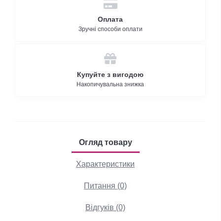
Оплата
Зручні способи оплати
Купуйте з вигодою
Накопичувальна знижка
Огляд товару
Характеристики
Питання (0)
Відгуків (0)