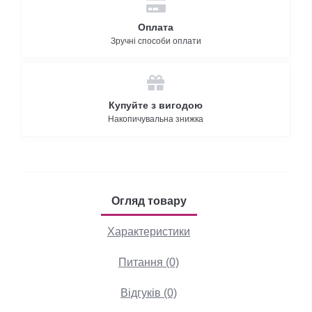
Оплата
Зручні способи оплати
Купуйте з вигодою
Накопичувальна знижка
Огляд товару
Характеристики
Питання (0)
Відгуків (0)