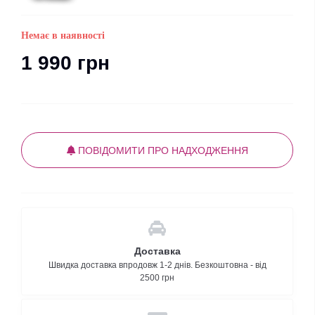
Немає в наявності
1 990 грн
ПОВІДОМИТИ ПРО НАДХОДЖЕННЯ
Доставка
Швидка доставка впродовж 1-2 днів. Безкоштовна - від
2500 грн