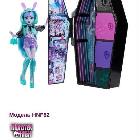
Модель HNF82