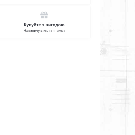
Купуйте з вигодою
Накопичувальна знижка