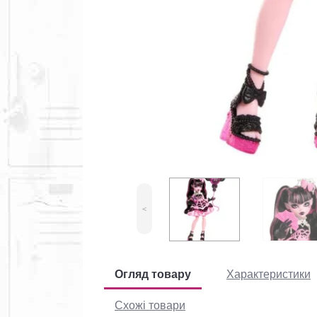
<
Огляд товару
Характеристики
Схожі товари