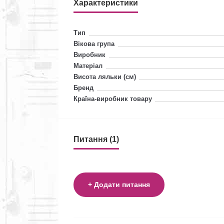
Характеристики
Тип
Вікова група
Виробник
Матеріал
Висота ляльки (см)
Бренд
Країна-виробник товару
Питання (1)
+ Додати питання