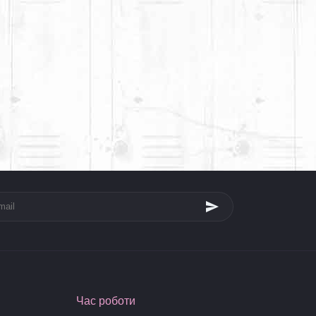
Час роботи