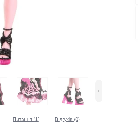
>
Питання (1)
Відгуків (0)