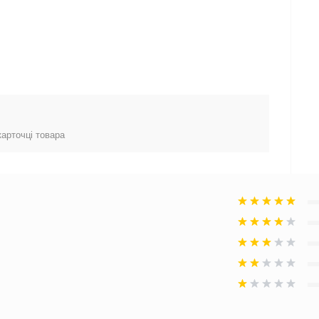
карточці товара