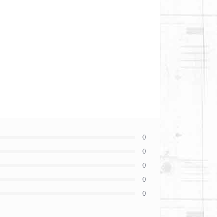
0
0
0
0
0