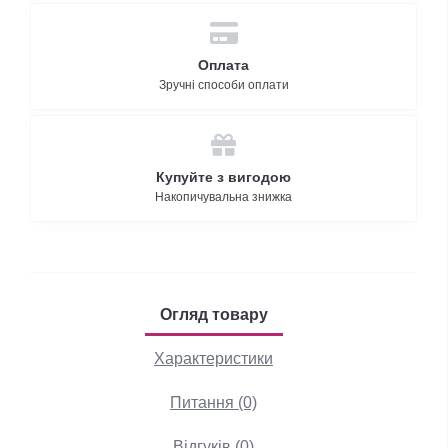
Оплата
Зручні способи оплати
Купуйте з вигодою
Накопичувальна знижка
Огляд товару
Характеристики
Питання (0)
Відгуків (0)