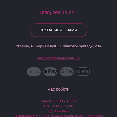
(050) 269-13-22
ЗВ'ЯЗАТИСЯ З НАМИ
Україна, м. Чернігів вул. 1-ї танкової бригади, 29а
info@matteldolls.com.ua
Час роботи
Пн-Пт: 09:00 - 19:00
Сб: 10:00 - 16:00
Нд: вихідний
Замовлення в on-line режимі приймаємо цілодобово