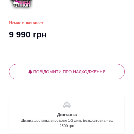
Немає в наявності
9 990 грн
ПОВІДОМИТИ ПРО НАДХОДЖЕННЯ
Доставка
Швидка доставка впродовж 1-2 днів. Безкоштовна - від
2500 грн