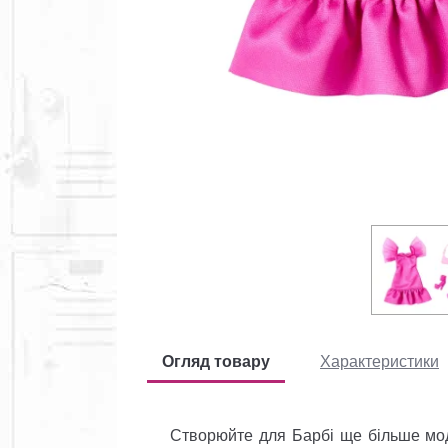
Огляд товару
Характеристики
Створюйте для Барбі ще більше модни