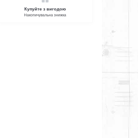
Купуйте з вигодою
Накопичувальна знижка