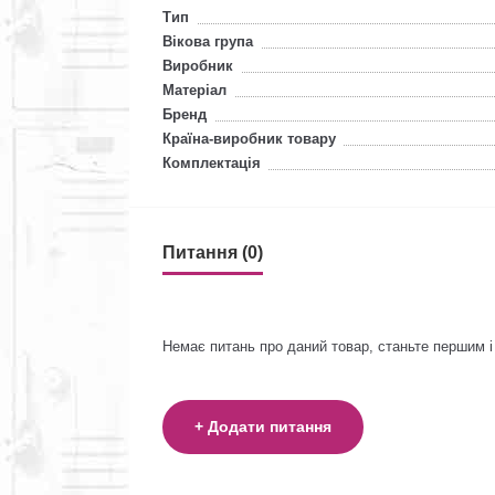
Тип
Вікова група
Виробник
Матеріал
Бренд
Країна-виробник товару
Комплектація
Питання (0)
Немає питань про даний товар, станьте першим і
+ Додати питання