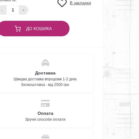
В закладки
-
+
ДО КОШИКА
Доставка
Швидка доставка впродовж 1-2 днів.
Безкоштовна - від 2500 грн
Оплата
Зручні способи оплати