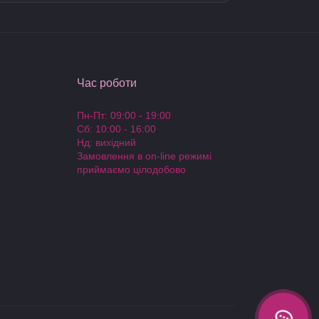
Час роботи
Пн-Пт: 09:00 - 19:00
Сб: 10:00 - 16:00
Нд: вихідний
Замовлення в on-line режимі
приймаємо цілодобово