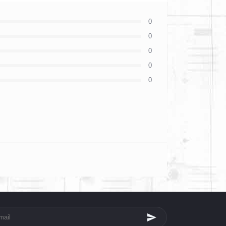
0
0
0
0
0