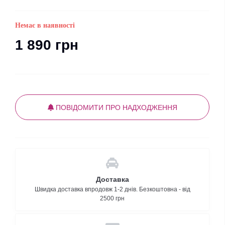
Немає в наявності
1 890 грн
ПОВІДОМИТИ ПРО НАДХОДЖЕННЯ
Доставка
Швидка доставка впродовж 1-2 днів. Безкоштовна - від
2500 грн