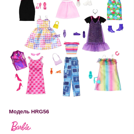
Модель HRG56