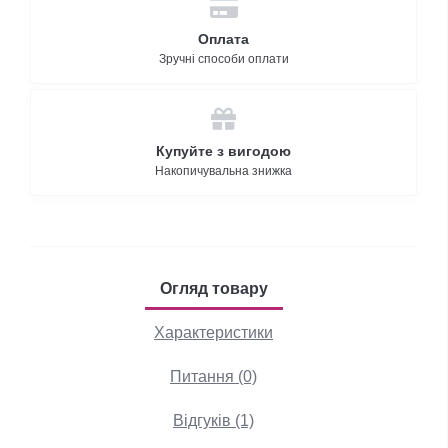
Оплата
Зручні способи оплати
Купуйте з вигодою
Накопичувальна знижка
Огляд товару
Характеристики
Питання (0)
Відгуків (1)