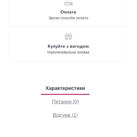
Оплата
Зручні способи оплати
Купуйте з вигодою
Накопичувальна знижка
Характеристики
Питання (0)
Відгуків (1)