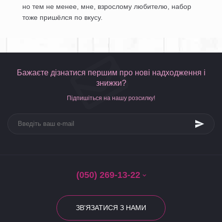
но тем не менее, мне, взрослому любителю, набор
тоже пришёлся по вкусу.
Бажаєте дізнатися першим про нові надходження і
знижки?
Підпишіться на нашу розсилку!
(050) 269-13-22
ЗВ'ЯЗАТИСЯ З НАМИ