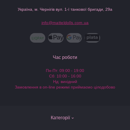
Україна, м. Чернігів вул. 1-ї танкової бригади, 29а
info@matteldolls.com.ua
Час роботи
Пн-Пт: 09:00 - 19:00
Сб: 10:00 - 16:00
Нд: вихідний
Замовлення в on-line режимі приймаємо цілодобово
Категорії