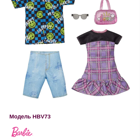
Модель HBV73