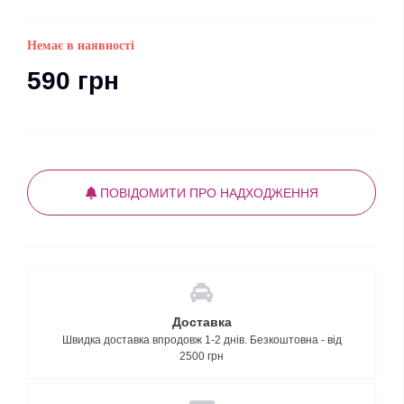
Немає в наявності
590 грн
ПОВІДОМИТИ ПРО НАДХОДЖЕННЯ
Доставка
Швидка доставка впродовж 1-2 днів. Безкоштовна - від
2500 грн