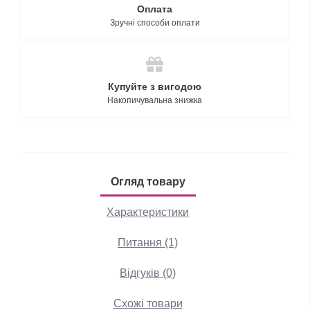
Оплата
Зручні способи оплати
Купуйте з вигодою
Накопичувальна знижка
Огляд товару
Характеристики
Питання (1)
Відгуків (0)
Схожі товари