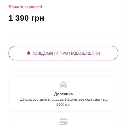
Немає в наявності
1 390 грн
ПОВІДОМИТИ ПРО НАДХОДЖЕННЯ
Доставка
Швидка доставка впродовж 1-2 днів. Безкоштовна - від
2500 грн