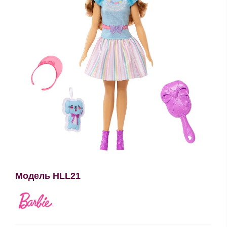
Модель HLL21