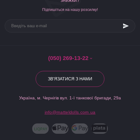
знижки?
Підпишіться на нашу розсилку!
(050) 269-13-22
ЗВ'ЯЗАТИСЯ З НАМИ
Україна, м. Чернігів вул. 1-ї танкової бригади, 29а
info@matteldolls.com.ua