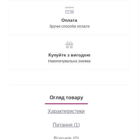
Оплата
Зручні способи оплати
Купуйте з вигодою
Накопичувальна знижка
Огляд товару
Характеристики
Питання (1)
Відгуків (0)