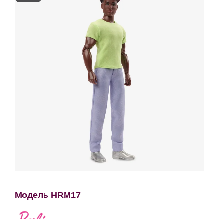
Модель HRM17