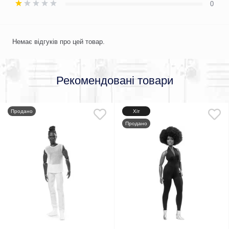
0
Немає відгуків про цей товар.
Рекомендовані товари
Продано
Хіт
Продано