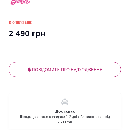
В очікуванні
2 490 грн
ПОВІДОМИТИ ПРО НАДХОДЖЕННЯ
Доставка
Швидка доставка впродовж 1-2 днів. Безкоштовна - від
2500 грн