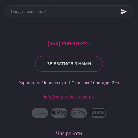
(050) 269-13-22
ЗВ'ЯЗАТИСЯ З НАМИ
Україна, м. Чернігів вул. 1-ї танкової бригади, 29а
info@matteldolls.com.ua
Час роботи