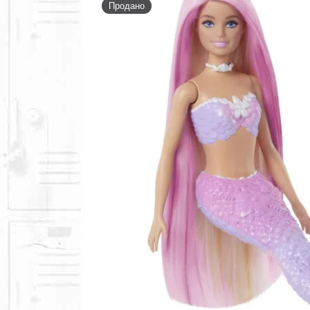
Продано