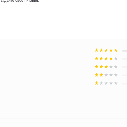
 задайте своє питання.