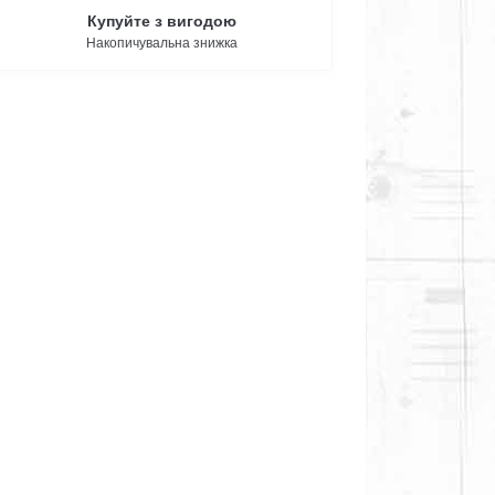
Купуйте з вигодою
Накопичувальна знижка