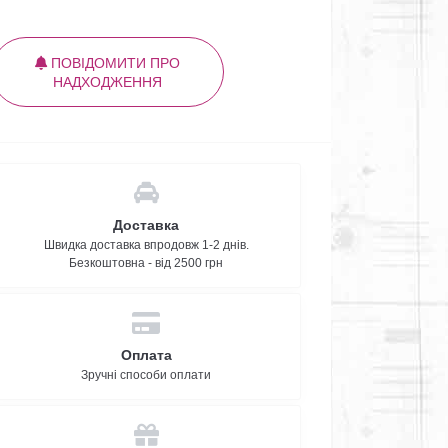
ПОВІДОМИТИ ПРО
НАДХОДЖЕННЯ
Доставка
Швидка доставка впродовж 1-2 днів.
Безкоштовна - від 2500 грн
Оплата
Зручні способи оплати