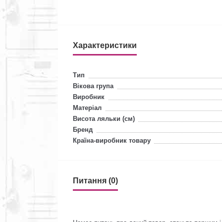
Характеристики
Тип
Вікова група
Виробник
Матеріал
Висота ляльки (см)
Бренд
Країна-виробник товару
Питання (0)