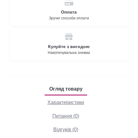
Оплата
Зручні способи оплати
Купуйте з вигодою
Накопичувальна знижка
Огляд товару
Характеристики
Питання (0)
Відгуків (0)