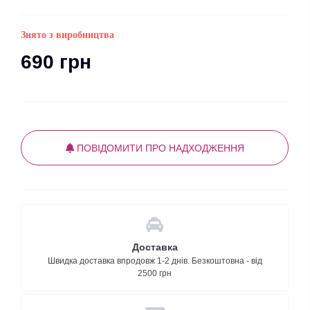
Знято з виробництва
690 грн
ПОВІДОМИТИ ПРО НАДХОДЖЕННЯ
Доставка
Швидка доставка впродовж 1-2 днів. Безкоштовна - від
2500 грн