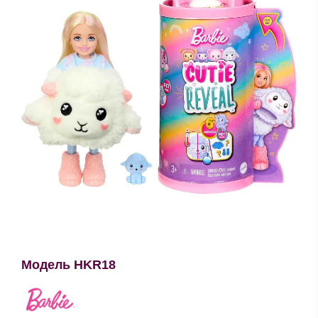
Модель HKR18