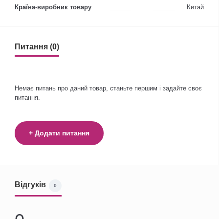
Країна-виробник товару
Китай
Питання (0)
Немає питань про даний товар, станьте першим і задайте своє
питання.
+ Додати питання
Відгуків
0