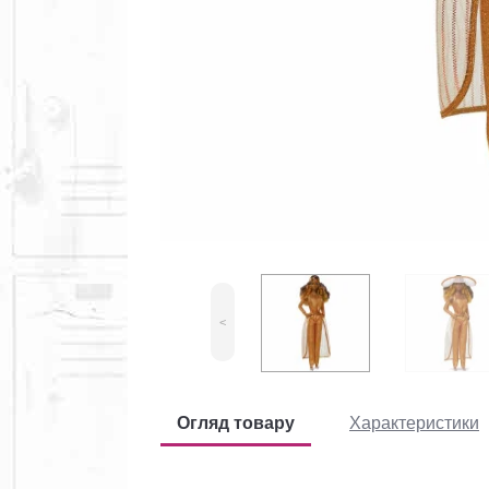
<
Огляд товару
Характеристики