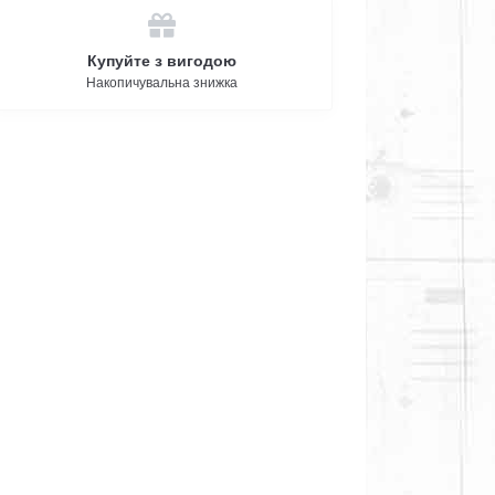
Купуйте з вигодою
Накопичувальна знижка