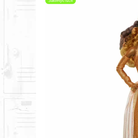
Закінчується