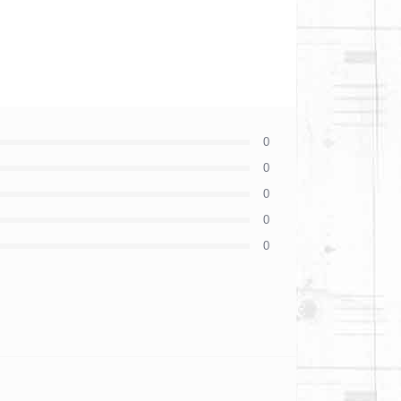
0
0
0
0
0