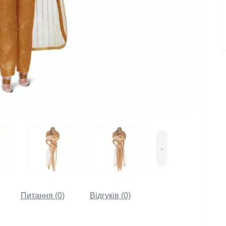
>
Питання (0)
Відгуків (0)