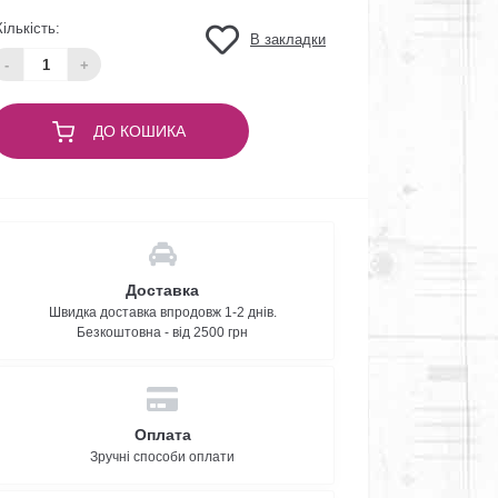
Кількість:
В закладки
-
+
ДО КОШИКА
Доставка
Швидка доставка впродовж 1-2 днів.
Безкоштовна - від 2500 грн
Оплата
Зручні способи оплати