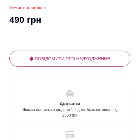
Немає в наявності
490 грн
ПОВІДОМИТИ ПРО НАДХОДЖЕННЯ
Доставка
Швидка доставка впродовж 1-2 днів. Безкоштовна - від
2500 грн