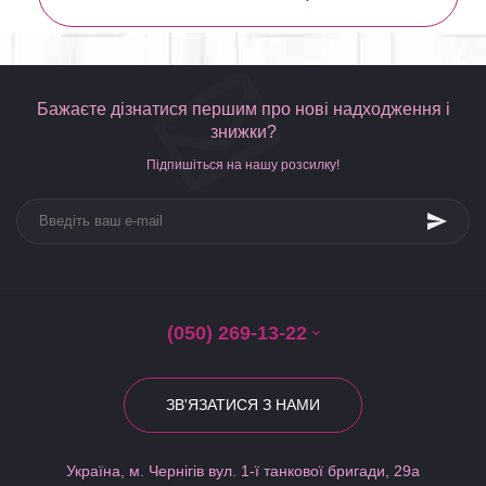
Бажаєте дізнатися першим про нові надходження і
знижки?
Підпишіться на нашу розсилку!
(050) 269-13-22
ЗВ'ЯЗАТИСЯ З НАМИ
Україна, м. Чернігів вул. 1-ї танкової бригади, 29а