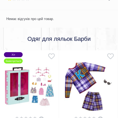
Немає відгуків про цей товар.
Одяг для ляльок Барби
Хіт
Закінчується