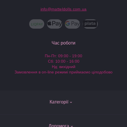
info@matteldolls.com.ua
Час роботи
Пн-Пт: 09:00 - 19:00
Сб: 10:00 - 16:00
Нд: вихідний
Замовлення в on-line режимі приймаємо цілодобово
Категорії
Ляльки Барбі
Допомога