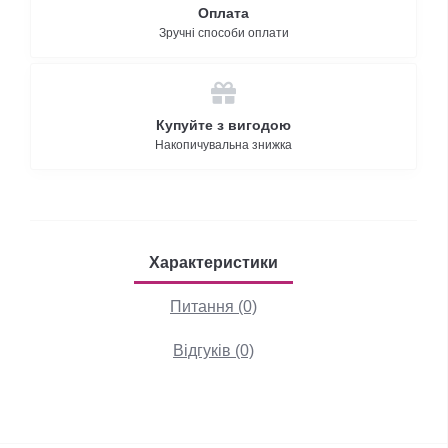
Оплата
Зручні способи оплати
Купуйте з вигодою
Накопичувальна знижка
Характеристики
Питання (0)
Відгуків (0)