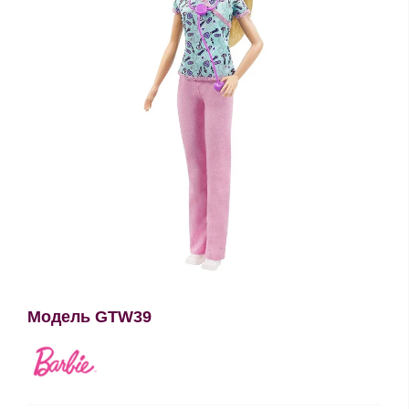
Модель GTW39