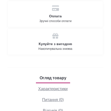
Оплата
Зручні способи оплати
Купуйте з вигодою
Накопичувальна знижка
Огляд товару
Характеристики
Питання (0)
Відгуків (0)