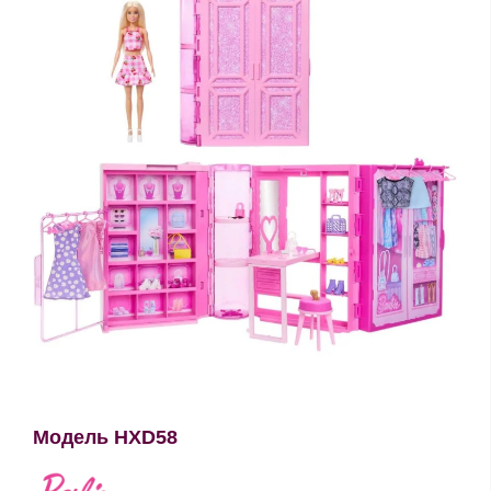
Модель HXD58