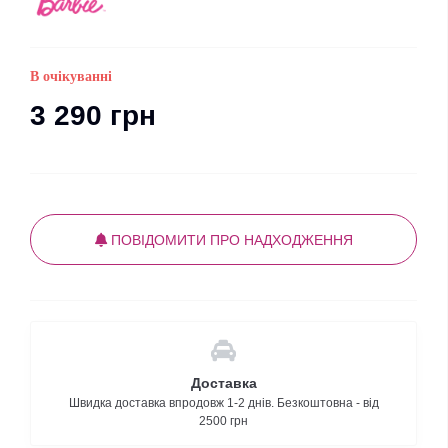
В очікуванні
3 290 грн
ПОВІДОМИТИ ПРО НАДХОДЖЕННЯ
Доставка
Швидка доставка впродовж 1-2 днів. Безкоштовна - від
2500 грн