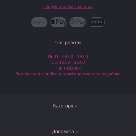
info@matteldolls.com.ua
Час роботи
Пн-Пт: 09:00 - 19:00
Сб: 10:00 - 16:00
Нд: вихідний
Замовлення в on-line режимі приймаємо цілодобово
Категорії
Ляльки Барбі
Допомога