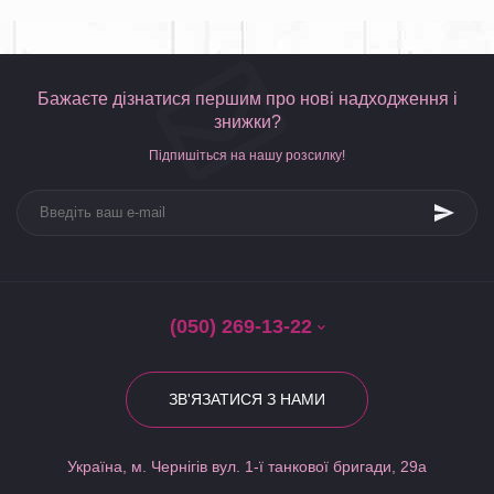
Бажаєте дізнатися першим про нові надходження і
знижки?
Підпишіться на нашу розсилку!
(050) 269-13-22
ЗВ'ЯЗАТИСЯ З НАМИ
Україна, м. Чернігів вул. 1-ї танкової бригади, 29а