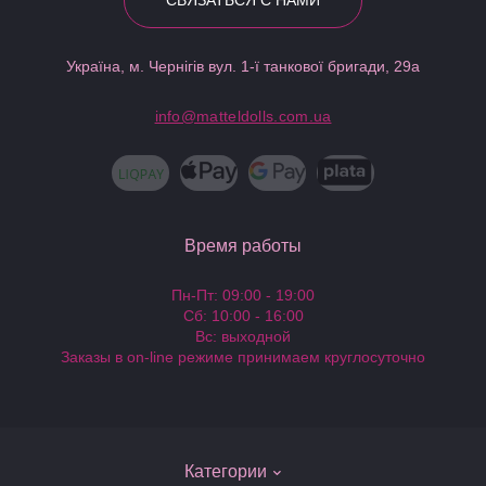
СВЯЗАТЬСЯ С НАМИ
Україна, м. Чернігів вул. 1-ї танкової бригади, 29а
info@matteldolls.com.ua
Время работы
Пн-Пт: 09:00 - 19:00
Сб: 10:00 - 16:00
Вс: выходной
Заказы в on-line режиме принимаем круглосуточно
Категории