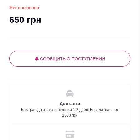
Нет в наличии
650 грн
СООБЩИТЬ О ПОСТУПЛЕНИИ
Доставка
Быстрая доставка в течении 1-2 дней. Бесплатная - от
2500 грн