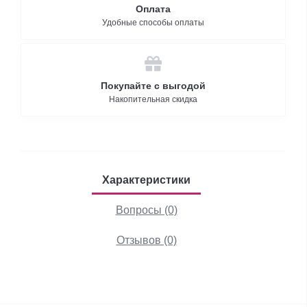
Оплата
Удобные способы оплаты
Покупайте с выгодой
Накопительная скидка
Характеристики
Вопросы (0)
Отзывов (0)