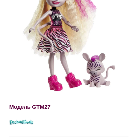
Модель GTM27