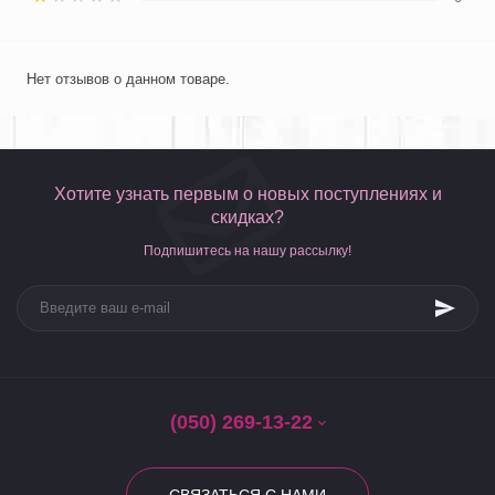
Нет отзывов о данном товаре.
Хотите узнать первым о новых поступлениях и
скидках?
Подпишитесь на нашу рассылку!
(050) 269-13-22