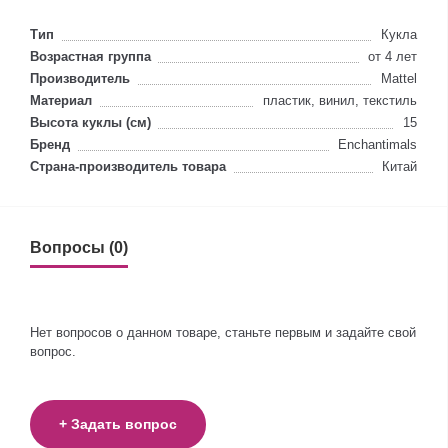
Тип
Кукла
Возрастная группа
от 4 лет
Производитель
Mattel
Материал
пластик, винил, текстиль
Высота куклы (см)
15
Бренд
Enchantimals
Страна-производитель товара
Китай
Вопросы (0)
Нет вопросов о данном товаре, станьте первым и задайте свой
вопрос.
+ Задать вопрос