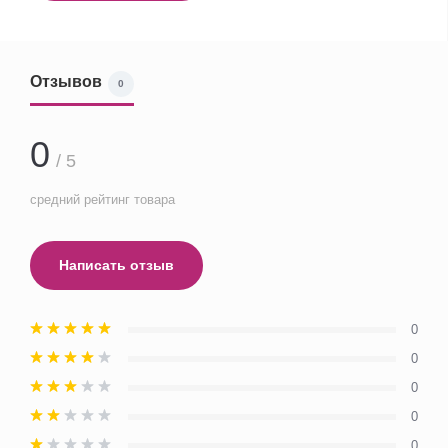
Отзывов
0
0
/ 5
средний рейтинг товара
Написать отзыв
0
0
0
0
0