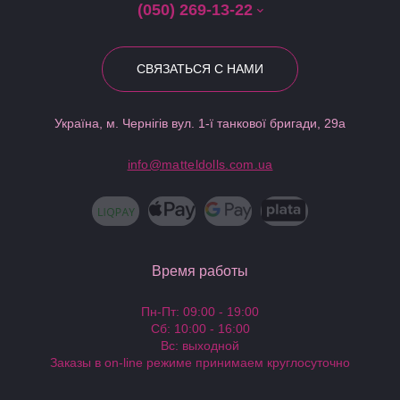
(050) 269-13-22
СВЯЗАТЬСЯ С НАМИ
Україна, м. Чернігів вул. 1-ї танкової бригади, 29а
info@matteldolls.com.ua
Время работы
Пн-Пт: 09:00 - 19:00
Сб: 10:00 - 16:00
Вс: выходной
Заказы в on-line режиме принимаем круглосуточно