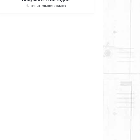
Накопительная скидка