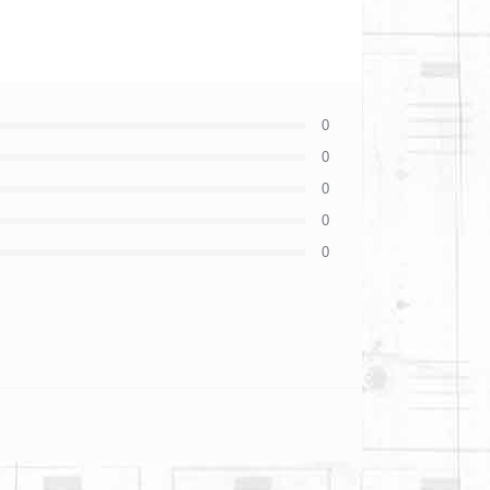
0
0
0
0
0