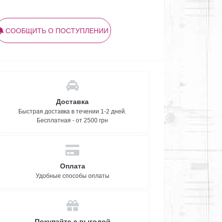
СООБЩИТЬ О ПОСТУПЛЕНИИ
Доставка
Быстрая доставка в течении 1-2 дней.
Бесплатная - от 2500 грн
Оплата
Удобные способы оплаты
Покупайте с выгодой