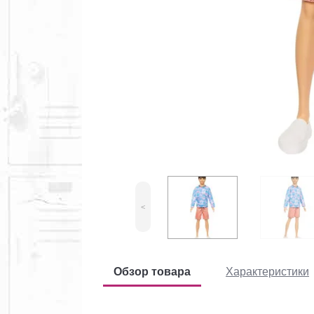
<
Обзор товара
Характеристики