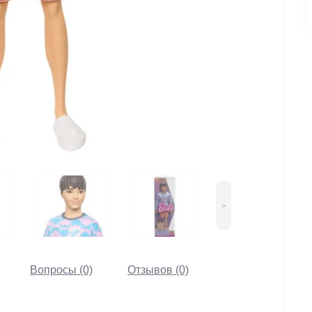
>
Вопросы (0)
Отзывов (0)