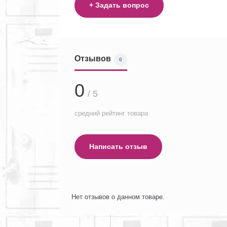
+ Задать вопрос
Отзывов
0
0
/ 5
средний рейтинг товара
Написать отзыв
Нет отзывов о данном товаре.