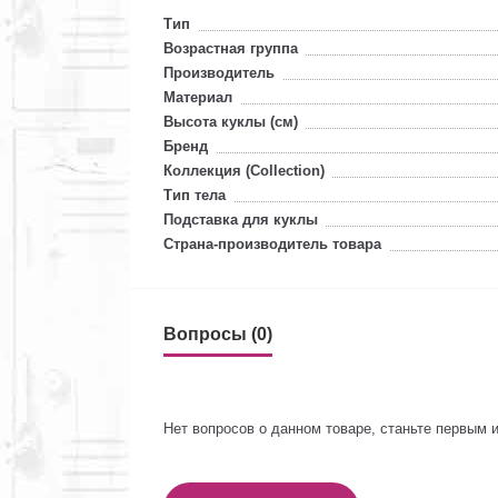
Тип
Возрастная группа
Производитель
Материал
Высота куклы (см)
Бренд
Коллекция (Collection)
Тип тела
Подставка для куклы
Страна-производитель товара
Вопросы (0)
Нет вопросов о данном товаре, станьте первым и