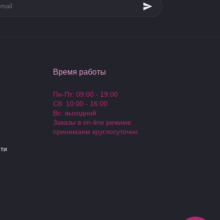
Время работы
Пн-Пт: 09:00 - 19:00
Сб: 10:00 - 16:00
Вс: выходной
Заказы в on-line режиме
принимаем круглосуточно
ти