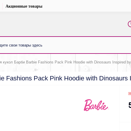
Акционные товары
кукол Барби Barbie Fashions Pack Pink Hoodie with Dinosaurs Inspired by
 Fashions Pack Pink Hoodie with Dinosaurs I
Н