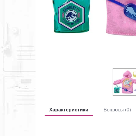
Характеристики
Вопросы (0)