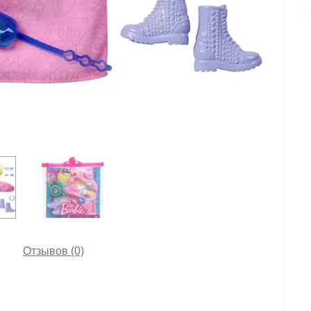
Отзывов (0)