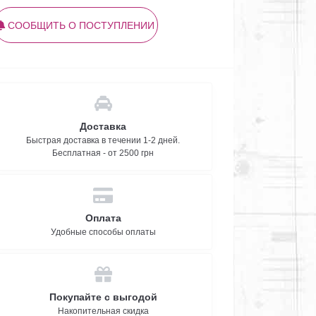
СООБЩИТЬ О ПОСТУПЛЕНИИ
Доставка
Быстрая доставка в течении 1-2 дней.
Бесплатная - от 2500 грн
Оплата
Удобные способы оплаты
Покупайте с выгодой
Накопительная скидка