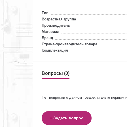
Тип
Возрастная группа
Производитель
Материал
Бренд
Страна-производитель товара
Комплектация
Вопросы (0)
Нет вопросов о данном товаре, станьте первым и
+ Задать вопрос