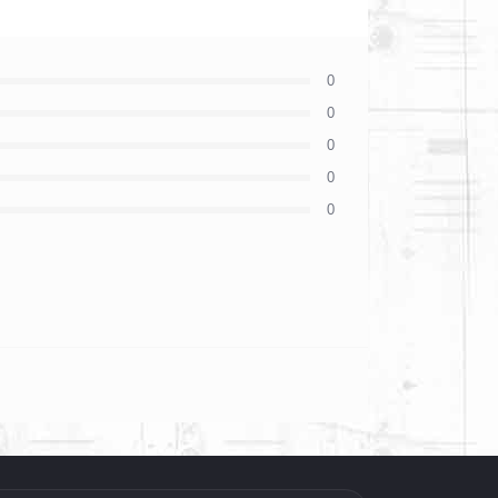
0
0
0
0
0