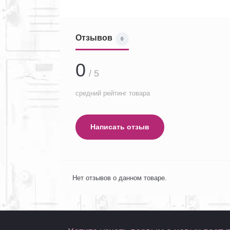
Отзывов
0
0
/ 5
средний рейтинг товара
Написать отзыв
Нет отзывов о данном товаре.