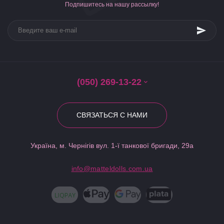
Подпишитесь на нашу рассылку!
(050) 269-13-22
СВЯЗАТЬСЯ С НАМИ
Україна, м. Чернігів вул. 1-ї танкової бригади, 29а
info@matteldolls.com.ua