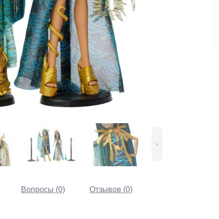
>
Вопросы (0)
Отзывов (0)