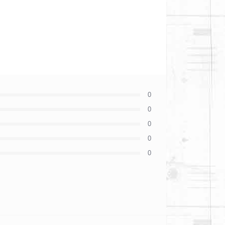
0
0
0
0
0