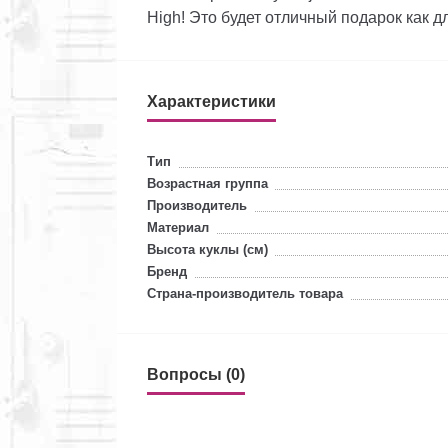
High! Это будет отличный подарок как д
Характеристики
Тип
Возрастная группа
Производитель
Материал
Высота куклы (см)
Бренд
Страна-производитель товара
Вопросы (0)