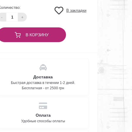
Количество:
В закладки
-
+
В КОРЗИНУ
Доставка
Быстрая доставка в течении 1-2 дней.
Бесплатная - от 2500 грн
Оплата
Удобные способы оплаты