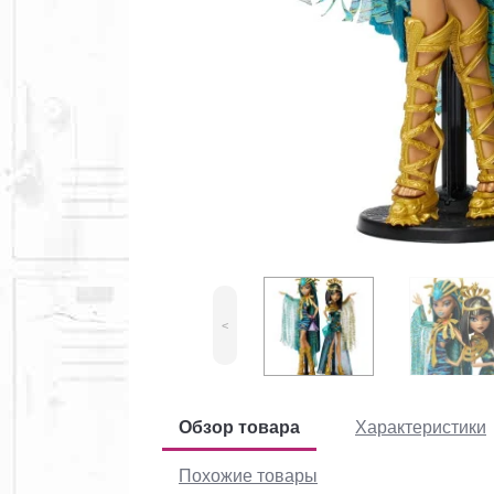
<
Обзор товара
Характеристики
Похожие товары