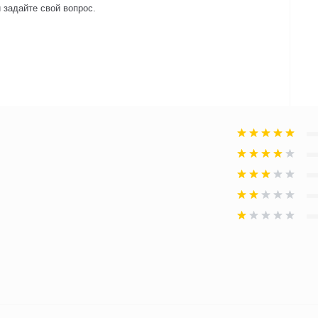
 задайте свой вопрос.