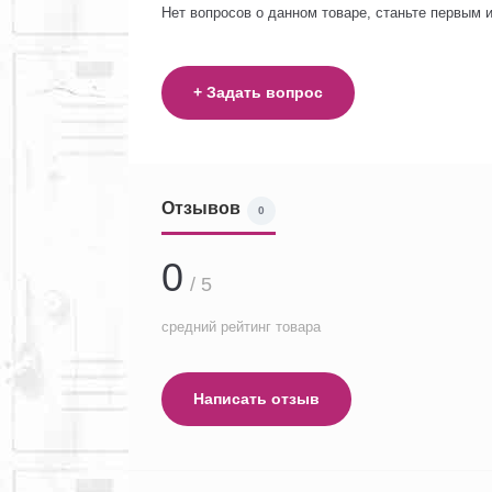
Нет вопросов о данном товаре, станьте первым и
+ Задать вопрос
Отзывов
0
0
/ 5
средний рейтинг товара
Написать отзыв