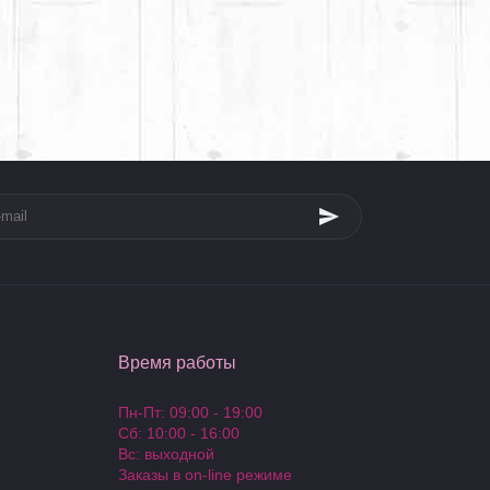
Время работы
Пн-Пт: 09:00 - 19:00
Сб: 10:00 - 16:00
Вс: выходной
Заказы в on-line режиме