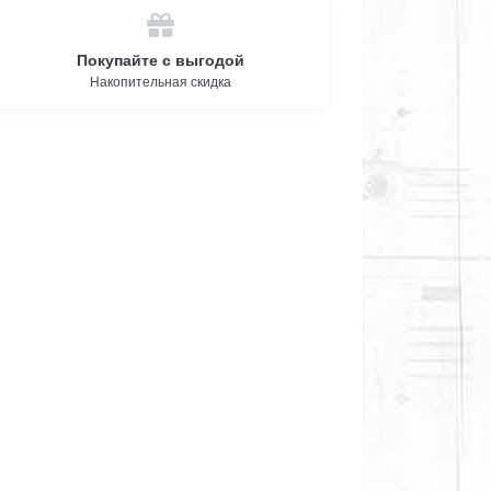
Покупайте с выгодой
Накопительная скидка