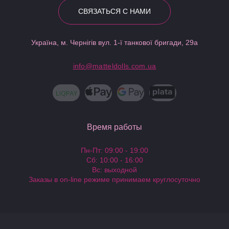
СВЯЗАТЬСЯ С НАМИ
Україна, м. Чернігів вул. 1-ї танкової бригади, 29а
info@matteldolls.com.ua
Время работы
Пн-Пт: 09:00 - 19:00
Сб: 10:00 - 16:00
Вс: выходной
Заказы в on-line режиме принимаем круглосуточно