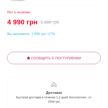
Нет в наличии
4 990 грн
5 990 грн
Вы экономите:
1 000 грн
-17%
СООБЩИТЬ О ПОСТУПЛЕНИИ
Доставка
Быстрая доставка в течении 1-2 дней. Бесплатная - от
2500 грн