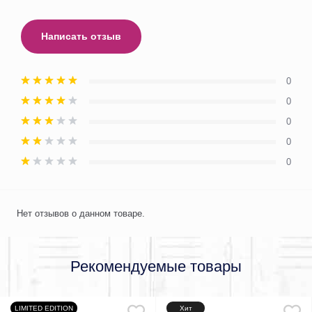
Написать отзыв
0
0
0
0
0
Нет отзывов о данном товаре.
Рекомендуемые товары
LIMITED EDITION
Хит