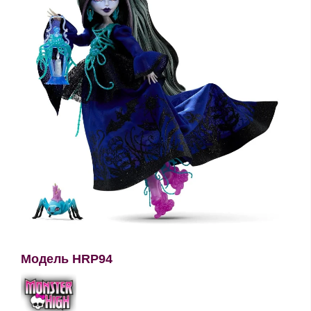
Модель HRP94