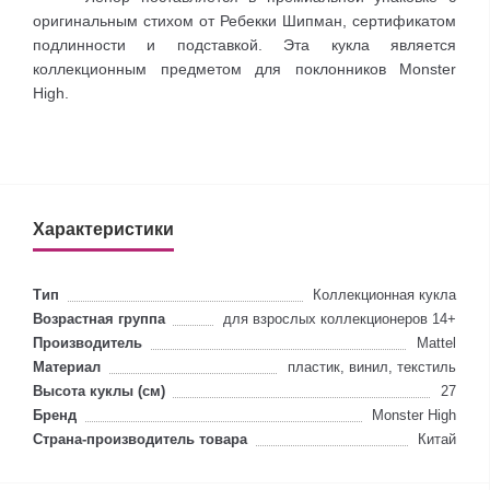
оригинальным стихом от Ребекки Шипман, сертификатом
подлинности и подставкой. Эта кукла является
коллекционным предметом для поклонников Monster
High.
Характеристики
Тип
Коллекционная кукла
Возрастная группа
для взрослых коллекционеров 14+
Производитель
Mattel
Материал
пластик, винил, текстиль
Высота куклы (см)
27
Бренд
Monster High
Страна-производитель товара
Китай