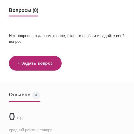
Вопросы (0)
Нет вопросов о данном товаре, станьте первым и задайте свой
вопрос.
+ Задать вопрос
Отзывов
0
0
/ 5
средний рейтинг товара