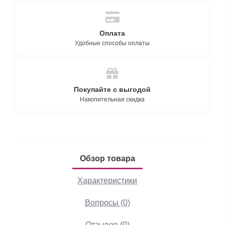
Оплата
Удобные способы оплаты
Покупайте с выгодой
Накопительная скидка
Обзор товара
Характеристики
Вопросы (0)
Отзывов (0)