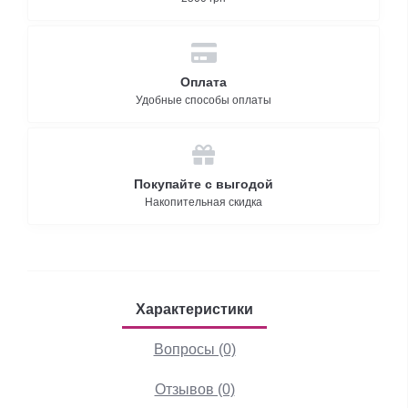
Оплата
Удобные способы оплаты
Покупайте с выгодой
Накопительная скидка
Характеристики
Вопросы (0)
Отзывов (0)