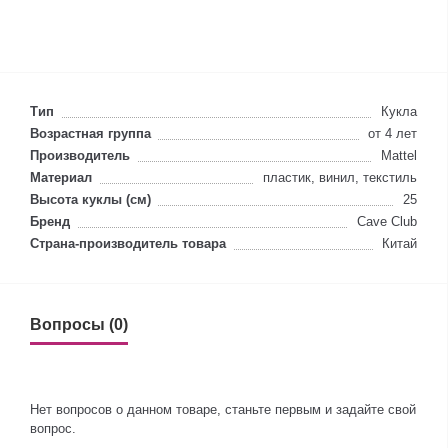
Тип
Кукла
Возрастная группа
от 4 лет
Производитель
Mattel
Материал
пластик, винил, текстиль
Высота куклы (см)
25
Бренд
Cave Club
Страна-производитель товара
Китай
Вопросы (0)
Нет вопросов о данном товаре, станьте первым и задайте свой
вопрос.