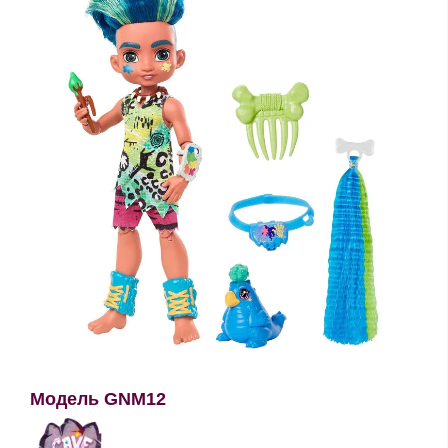
Модель GNM12