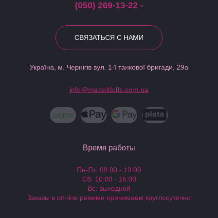
(050) 269-13-22
СВЯЗАТЬСЯ С НАМИ
Україна, м. Чернігів вул. 1-ї танкової бригади, 29а
info@matteldolls.com.ua
Время работы
Пн-Пт: 09:00 - 19:00
Сб: 10:00 - 16:00
Вс: выходной
Заказы в on-line режиме принимаем круглосуточно