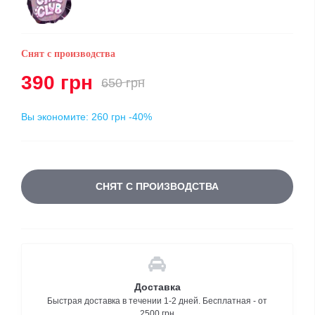
Снят с производства
390 грн
650 грн
Вы экономите:
260 грн
-40%
СНЯТ С ПРОИЗВОДСТВА
Доставка
Быстрая доставка в течении 1-2 дней. Бесплатная - от
2500 грн