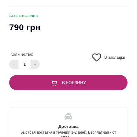
Есть в наличии
790 грн
Количество:
В закладки
-
+
В КОРЗИНУ
Доставка
Быстрая доставка в течении 1-2 дней. Бесплатная - от