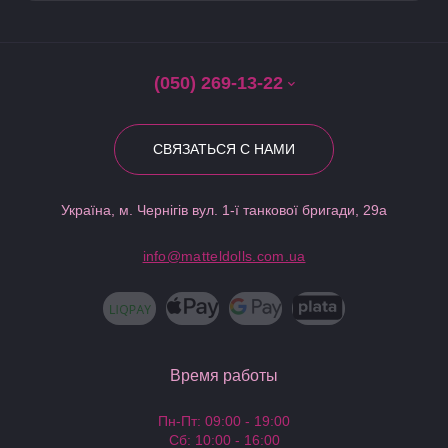
(050) 269-13-22
СВЯЗАТЬСЯ С НАМИ
Україна, м. Чернігів вул. 1-ї танкової бригади, 29а
info@matteldolls.com.ua
Время работы
Пн-Пт: 09:00 - 19:00
Сб: 10:00 - 16:00