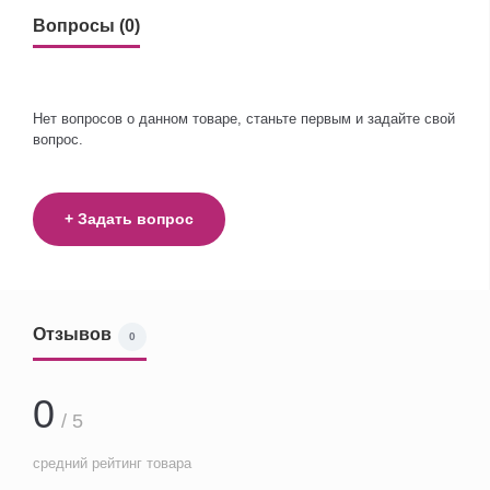
Вопросы (0)
Нет вопросов о данном товаре, станьте первым и задайте свой
вопрос.
+ Задать вопрос
Отзывов
0
0
/ 5
средний рейтинг товара