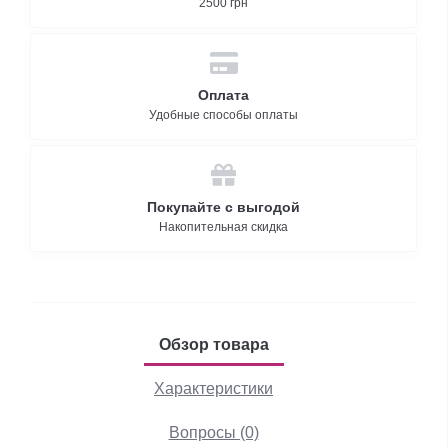
2500 грн
Оплата
Удобные способы оплаты
Покупайте с выгодой
Накопительная скидка
Обзор товара
Характеристики
Вопросы (0)