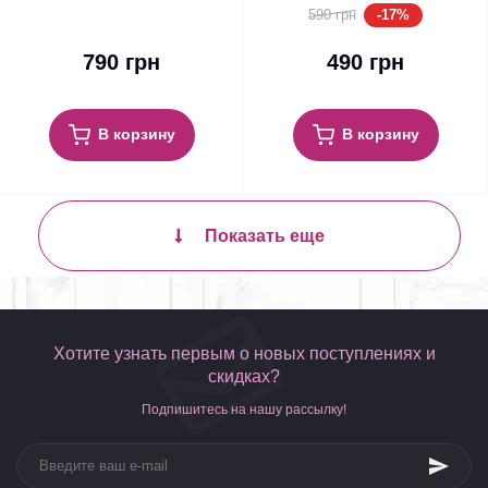
-17%
590 грн
790 грн
490 грн
В корзину
В корзину
Показать еще
Хотите узнать первым о новых поступлениях и
скидках?
Подпишитесь на нашу рассылку!