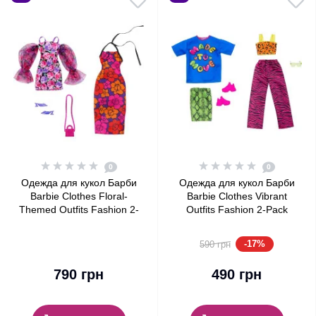
0
0
Одежда для кукол Барби
Одежда для кукол Барби
Barbie Clothes Floral-
Barbie Clothes Vibrant
Themed Outfits Fashion 2-
Outfits Fashion 2-Pack
Pack
-17%
590 грн
790 грн
490 грн