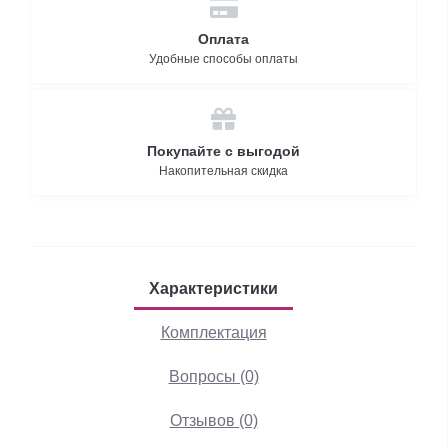
Оплата
Удобные способы оплаты
Покупайте с выгодой
Накопительная скидка
Характеристики
Комплектация
Вопросы (0)
Отзывов (0)