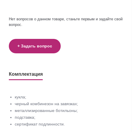
Нет вопросов о данном товаре, станьте первым и задайте свой
вопрос.
+ Задать вопрос
Комплектация
кукла;
черный комбинезон на завязках;
металлизированные ботильоны
;
подставка;
сертификат подлинности.