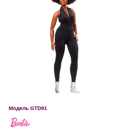
Модель GTD91