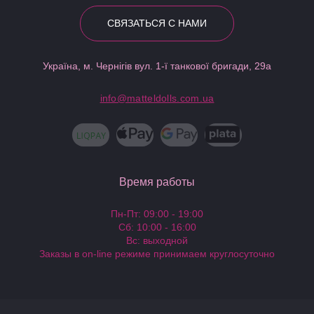
СВЯЗАТЬСЯ С НАМИ
Україна, м. Чернігів вул. 1-ї танкової бригади, 29а
info@matteldolls.com.ua
Время работы
Пн-Пт: 09:00 - 19:00
Сб: 10:00 - 16:00
Вс: выходной
Заказы в on-line режиме принимаем круглосуточно