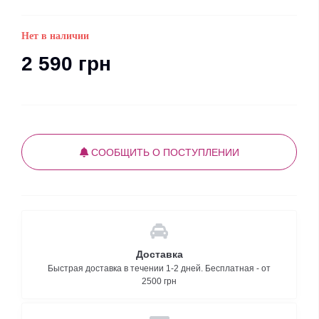
Нет в наличии
2 590 грн
СООБЩИТЬ О ПОСТУПЛЕНИИ
Доставка
Быстрая доставка в течении 1-2 дней. Бесплатная - от
2500 грн