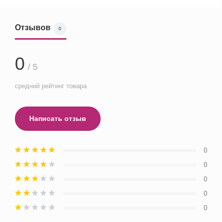
Отзывов
0
0
/ 5
средний рейтинг товара
Написать отзыв
0
0
0
0
0