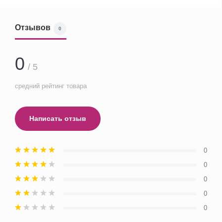
Отзывов
0
0
/ 5
средний рейтинг товара
Написать отзыв
0
0
0
0
0