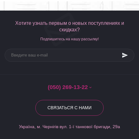
Хотите узнать первым о новых поступлениях и
скидках?
Подпишитесь на нашу рассылку!
(050) 269-13-22
СВЯЗАТЬСЯ С НАМИ
Україна, м. Чернігів вул. 1-ї танкової бригади, 29а