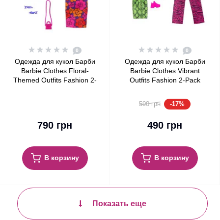
0
0
Одежда для кукол Барби
Одежда для кукол Барби
Barbie Clothes Floral-
Barbie Clothes Vibrant
Themed Outfits Fashion 2-
Outfits Fashion 2-Pack
Pack
-17%
590 грн
790 грн
490 грн
В корзину
В корзину
Показать еще