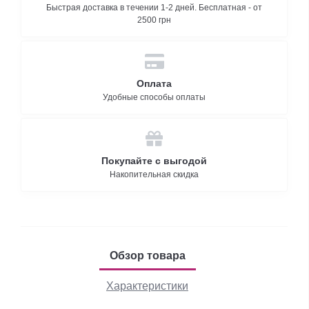
Быстрая доставка в течении 1-2 дней. Бесплатная - от
2500 грн
Оплата
Удобные способы оплаты
Покупайте с выгодой
Накопительная скидка
Обзор товара
Характеристики