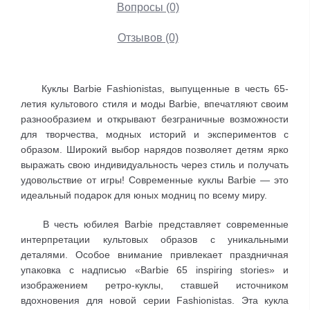
Вопросы (0)
Отзывов (0)
Куклы Barbie Fashionistas, выпущенные в честь 65-
летия культового стиля и моды Barbie, впечатляют своим
разнообразием и открывают безграничные возможности
для творчества, модных историй и экспериментов с
образом. Широкий выбор нарядов позволяет детям ярко
выражать свою индивидуальность через стиль и получать
удовольствие от игры! Современные куклы Barbie — это
идеальный подарок для юных модниц по всему миру.
В честь юбилея Barbie представляет современные
интерпретации культовых образов с уникальными
деталями. Особое внимание привлекает праздничная
упаковка с надписью «Barbie 65 inspiring stories» и
изображением ретро-куклы, ставшей источником
вдохновения для новой серии Fashionistas. Эта кукла