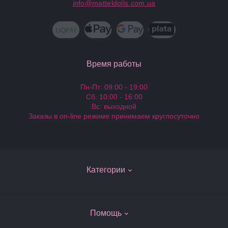
info@matteldolls.com.ua
Время работы
Пн-Пт: 09:00 - 19:00
Сб: 10:00 - 16:00
Вс: выходной
Заказы в on-line режиме принимаем круглосуточно
Категории
Куклы Барби
Помощь
Одежда для кукол Барби