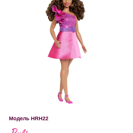
Модель HRH22