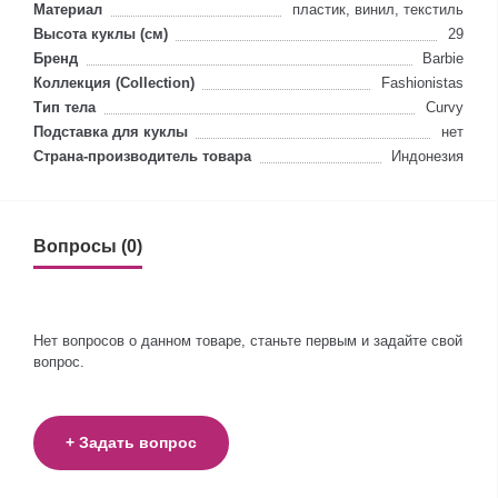
Материал
пластик, винил, текстиль
Высота куклы (см)
29
Бренд
Barbie
Коллекция (Collection)
Fashionistas
Тип тела
Curvy
Подставка для куклы
нет
Страна-производитель товара
Индонезия
Вопросы (0)
Нет вопросов о данном товаре, станьте первым и задайте свой
вопрос.
+ Задать вопрос