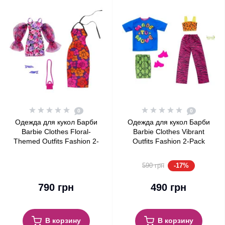
0
0
Одежда для кукол Барби
Одежда для кукол Барби
Barbie Clothes Floral-
Barbie Clothes Vibrant
Themed Outfits Fashion 2-
Outfits Fashion 2-Pack
Pack
-17%
590 грн
790 грн
490 грн
В корзину
В корзину