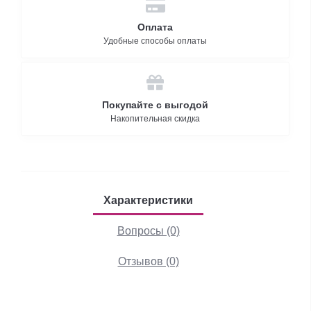
Оплата
Удобные способы оплаты
Покупайте с выгодой
Накопительная скидка
Характеристики
Вопросы (0)
Отзывов (0)