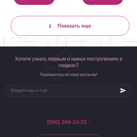
Показать еще
Хотите узнать первым о новых поступлениях и
скидках?
Подпишитесь на нашу рассылку!
(050) 269-13-22