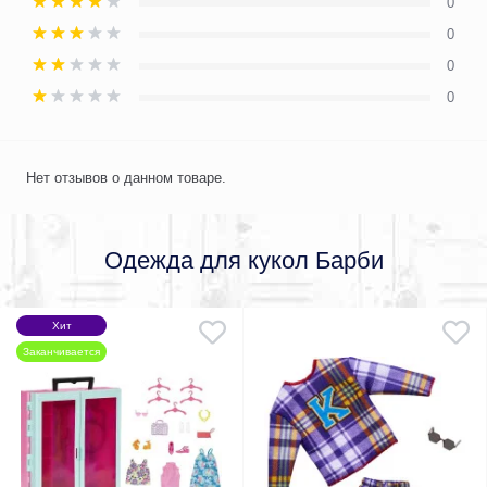
0
0
0
0
Нет отзывов о данном товаре.
Одежда для кукол Барби
Хит
Заканчивается