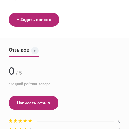
+ Задать вопрос
Отзывов
0
0
/ 5
средний рейтинг товара
Написать отзыв
0