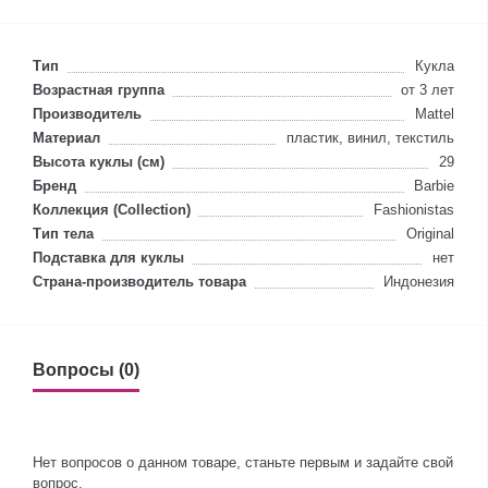
Тип
Кукла
Возрастная группа
от 3 лет
Производитель
Mattel
Материал
пластик, винил, текстиль
Высота куклы (см)
29
Бренд
Barbie
Коллекция (Collection)
Fashionistas
Тип тела
Original
Подставка для куклы
нет
Страна-производитель товара
Индонезия
Вопросы (0)
Нет вопросов о данном товаре, станьте первым и задайте свой
вопрос.