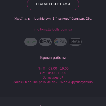
СВЯЗАТЬСЯ С НАМИ
Україна, м. Чернігів вул. 1-ї танкової бригади, 29а
info@matteldolls.com.ua
Время работы
Пн-Пт: 09:00 - 19:00
Сб: 10:00 - 16:00
Вс: выходной
Заказы в on-line режиме принимаем круглосуточно