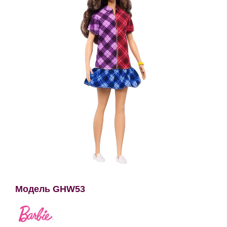
Модель GHW53