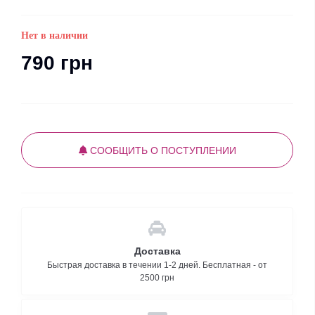
Нет в наличии
790 грн
СООБЩИТЬ О ПОСТУПЛЕНИИ
Доставка
Быстрая доставка в течении 1-2 дней. Бесплатная - от
2500 грн